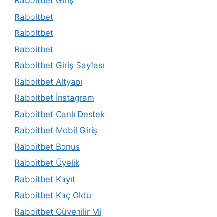
Rabbitbet Giriş
Rabbitbet
Rabbitbet
Rabbitbet
Rabbitbet Giriş Sayfası
Rabbitbet Altyapı
Rabbitbet İnstagram
Rabbitbet Canlı Destek
Rabbitbet Mobil Giriş
Rabbitbet Bonus
Rabbitbet Üyelik
Rabbitbet Kayıt
Rabbitbet Kaç Oldu
Rabbitbet Güvenilir Mi