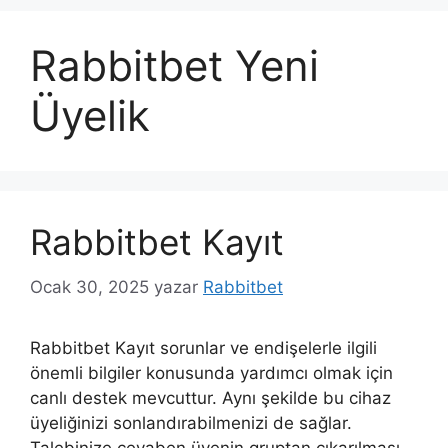
Rabbitbet Yeni
Üyelik
Rabbitbet Kayıt
Ocak 30, 2025
yazar
Rabbitbet
Rabbitbet Kayıt sorunlar ve endişelerle ilgili
önemli bilgiler konusunda yardımcı olmak için
canlı destek mevcuttur. Aynı şekilde bu cihaz
üyeliğinizi sonlandırabilmenizi de sağlar.
Talebinize cevaben üyenin gruptan çıkarılması