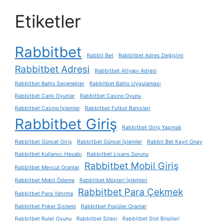
Etiketler
Rabbitbet
Rabbit Bet
Rabbitbet Adres Değişimi
Rabbitbet Adresi
Rabbitbet Altyapı Adresi
Rabbitbet Bahis Seçenekler
Rabbitbet Bahis Uygulaması
Rabbitbet Canlı Oyunlar
Rabbitbet Casino Oyunu
Rabbitbet Casino İşlemler
Rabbitbet Futbol Bahisleri
Rabbitbet Giriş
Rabbitbet Giriş Yapmak
Rabbitbet Güncel Giriş
Rabbitbet Güncel İşlemler
Rabbit Bet Kayıt Onay
Rabbitbet Kullanıcı Hesabı
Rabbitbet Lisans Sorunu
Rabbitbet Mobil Giriş
Rabbitbet Mevcut Oranlar
Rabbitbet Mobil Ödeme
Rabbitbet Müşteri İşlemleri
Rabbitbet Para Çekmek
Rabbitbet Para Yatırma
Rabbitbet Poker Sistemi
Rabbitbet Popüler Oranlar
Rabbitbet Rulet Oyunu
Rabbitbet Sitesi
Rabbitbet Slot Bilgileri