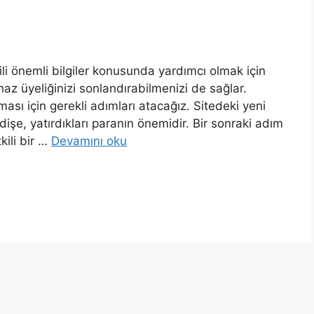
ili önemli bilgiler konusunda yardımcı olmak için
haz üyeliğinizi sonlandırabilmenizi de sağlar.
ası için gerekli adımları atacağız. Sitedeki yeni
işe, yatırdıkları paranın önemidir. Bir sonraki adım
kili bir …
Devamını oku