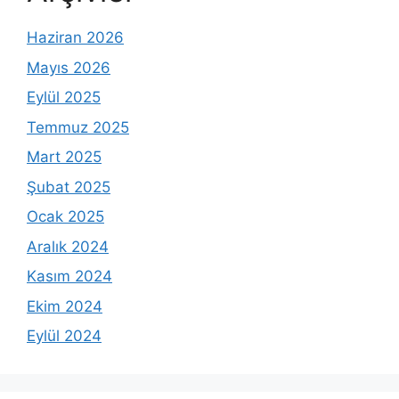
Haziran 2026
Mayıs 2026
Eylül 2025
Temmuz 2025
Mart 2025
Şubat 2025
Ocak 2025
Aralık 2024
Kasım 2024
Ekim 2024
Eylül 2024