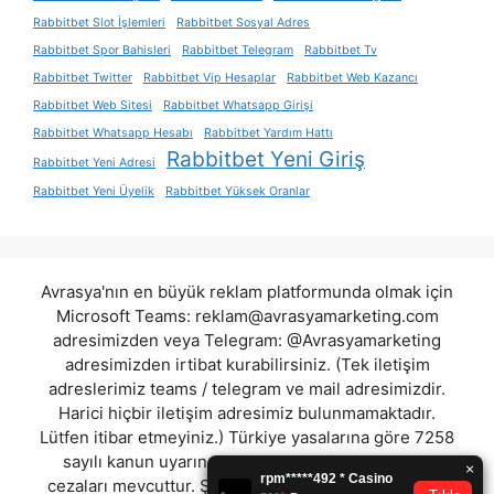
Rabbitbet Slot İşlemleri
Rabbitbet Sosyal Adres
Rabbitbet Spor Bahisleri
Rabbitbet Telegram
Rabbitbet Tv
Rabbitbet Twitter
Rabbitbet Vip Hesaplar
Rabbitbet Web Kazancı
Rabbitbet Web Sitesi
Rabbitbet Whatsapp Girişi
Rabbitbet Whatsapp Hesabı
Rabbitbet Yardım Hattı
Rabbitbet Yeni Giriş
Rabbitbet Yeni Adresi
Rabbitbet Yeni Üyelik
Rabbitbet Yüksek Oranlar
Avrasya'nın en büyük reklam platformunda olmak için
Microsoft Teams:
reklam@avrasyamarketing.com
adresimizden veya Telegram: @Avrasyamarketing
adresimizden irtibat kurabilirsiniz. (Tek iletişim
adreslerimiz teams / telegram ve mail adresimizdir.
Harici hiçbir iletişim adresimiz bulunmamaktadır.
Lütfen itibar etmeyiniz.) Türkiye yasalarına göre 7258
sayılı kanun uyarınca yasa dışı bahis oynamanın
cezaları mevcuttur. Şu an bulunduğunuz site hiç bir