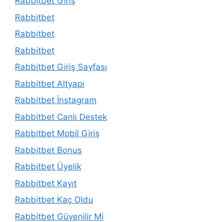
Rabbitbet Giriş
Rabbitbet
Rabbitbet
Rabbitbet
Rabbitbet Giriş Sayfası
Rabbitbet Altyapı
Rabbitbet İnstagram
Rabbitbet Canlı Destek
Rabbitbet Mobil Giriş
Rabbitbet Bonus
Rabbitbet Üyelik
Rabbitbet Kayıt
Rabbitbet Kaç Oldu
Rabbitbet Güvenilir Mi