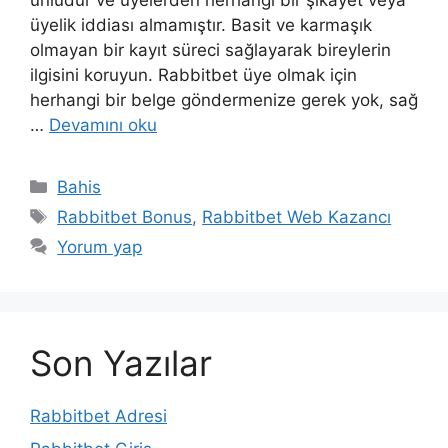
üyelik iddiası almamıştır. Basit ve karmaşık
olmayan bir kayıt süreci sağlayarak bireylerin
ilgisini koruyun. Rabbitbet üye olmak için
herhangi bir belge göndermenize gerek yok, sağ
…
Devamını oku
Kategoriler
Bahis
Etiketler
Rabbitbet Bonus
,
Rabbitbet Web Kazancı
Yorum yap
Son Yazılar
Rabbitbet Adresi