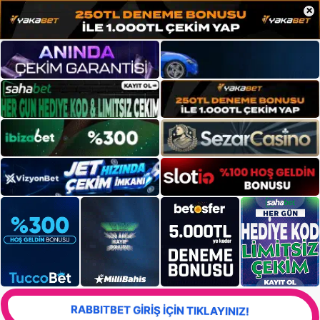
×
RABBITBET GİRİŞ İÇİN TIKLAYINIZ!