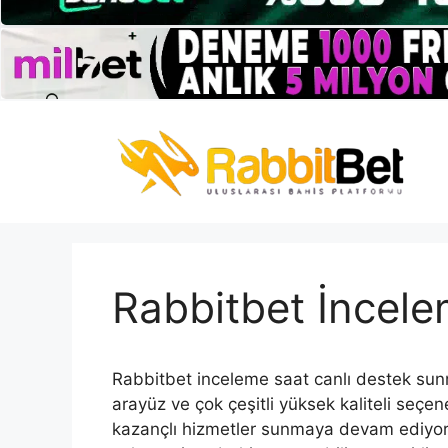
İçeriğe
atla
Rabbitbet İncel
Rabbitbet inceleme saat canlı destek sunm
arayüz ve çok çeşitli yüksek kaliteli seçe
kazançlı hizmetler sunmaya devam ediyor. 