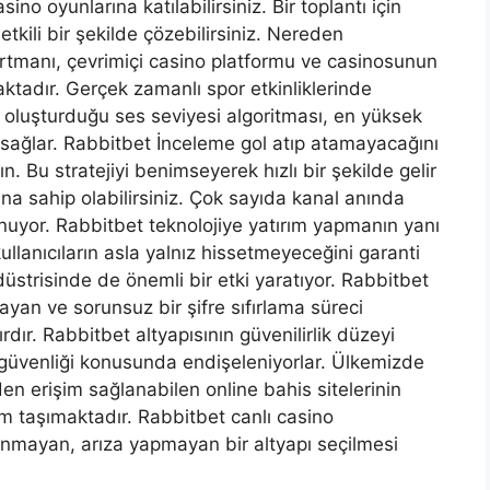
ino oyunlarına katılabilirsiniz. Bir toplantı için
kili bir şekilde çözebilirsiniz. Nereden
tmanı, çevrimiçi casino platformu ve casinosunun
ktadır. Gerçek zamanlı spor etkinliklerinde
t oluşturduğu ses seviyesi algoritması, en yüksek
ı sağlar. Rabbitbet İnceleme gol atıp atamayacağını
. Bu stratejiyi benimseyerek hızlı bir şekilde gelir
ına sahip olabilirsiniz. Çok sayıda kanal anında
unuyor. Rabbitbet teknolojiye yatırım yapmanın yanı
ullanıcıların asla yalnız hissetmeyeceğini garanti
düstrisinde de önemli bir etki yaratıyor. Rabbitbet
ayan ve sorunsuz bir şifre sıfırlama süreci
ır. Rabbitbet altyapısının güvenilirlik düzeyi
n güvenliği konusunda endişeleniyorlar. Ülkemizde
en erişim sağlanabilen online bahis sitelerinin
m taşımaktadır. Rabbitbet canlı casino
onmayan, arıza yapmayan bir altyapı seçilmesi