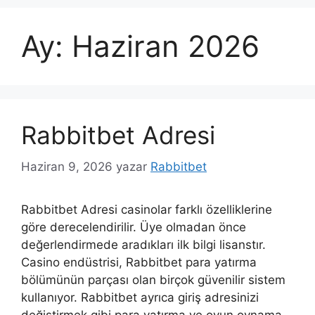
Ay:
Haziran 2026
Rabbitbet Adresi
Haziran 9, 2026
yazar
Rabbitbet
Rabbitbet Adresi casinolar farklı özelliklerine
göre derecelendirilir. Üye olmadan önce
değerlendirmede aradıkları ilk bilgi lisanstır.
Casino endüstrisi, Rabbitbet para yatırma
bölümünün parçası olan birçok güvenilir sistem
kullanıyor. Rabbitbet ayrıca giriş adresinizi
değiştirmek gibi para yatırma ve oyun oynama