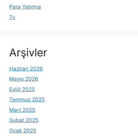
Para Yatırma
Tv
Arşivler
Haziran 2026
Mayıs 2026
Eylül 2025
Temmuz 2025
Mart 2025
Şubat 2025
Ocak 2025