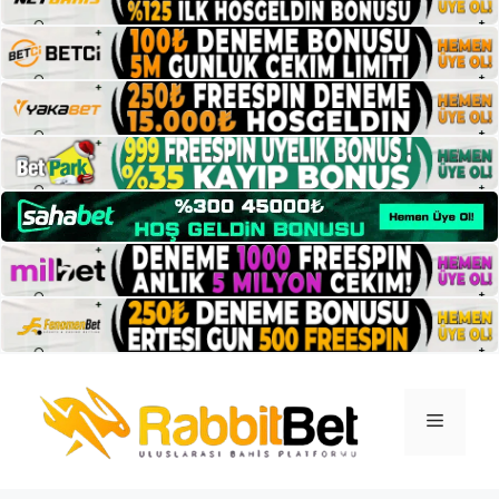
İçeriğe
atla
Menü