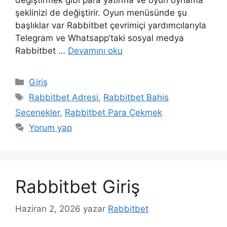
şeklinizi de değiştirir. Oyun menüsünde şu
başlıklar var Rabbitbet çevrimiçi yardımcılarıyla
Telegram ve Whatsapp’taki sosyal medya
Rabbitbet …
Devamını oku
Kategoriler
Giriş
Etiketler
Rabbitbet Adresi
,
Rabbitbet Bahis
Seçenekler
,
Rabbitbet Para Çekmek
Yorum yap
Rabbitbet Giriş
Haziran 2, 2026
yazar
Rabbitbet